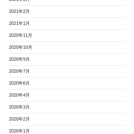
2021年2月
2021年1月
2020年11月
2020年10月
2020年9月
2020年7月
2020年6月
2020年4月
2020年3月
2020年2月
2020年1月