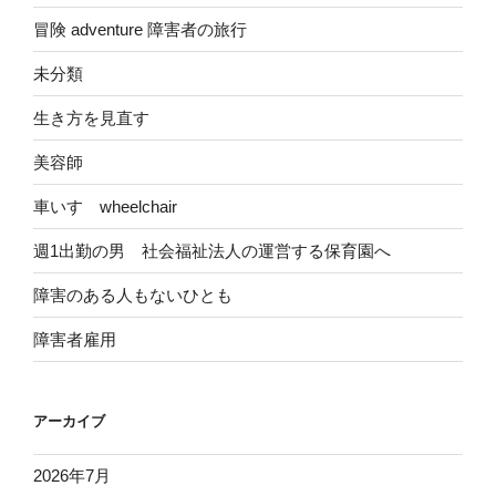
冒険 adventure 障害者の旅行
未分類
生き方を見直す
美容師
車いす wheelchair
週1出勤の男 社会福祉法人の運営する保育園へ
障害のある人もないひとも
障害者雇用
アーカイブ
2026年7月