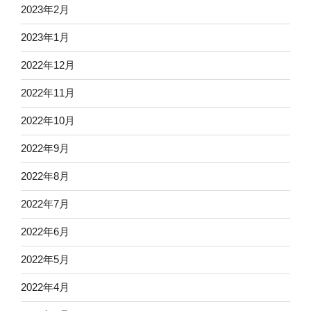
2023年2月
2023年1月
2022年12月
2022年11月
2022年10月
2022年9月
2022年8月
2022年7月
2022年6月
2022年5月
2022年4月