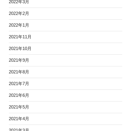
2022年3月
2022年2月
2022年1月
2021年11月
2021年10月
2021年9月
2021年8月
2021年7月
2021年6月
2021年5月
2021年4月
2021年3月