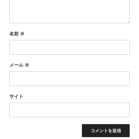
名前
※
メール
※
サイト