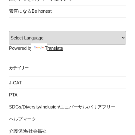
素直になるBe honest
Powered by
Translate
カテゴリー
J-CAT
PTA
SDGs/Diversity/Inclusion/ユニバーサル/バリアフリー
ヘルプマーク
介護保険/社会福祉