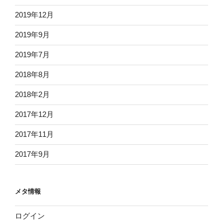
2019年12月
2019年9月
2019年7月
2018年8月
2018年2月
2017年12月
2017年11月
2017年9月
メタ情報
ログイン