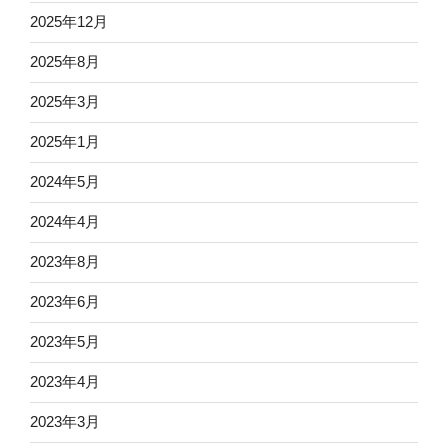
2025年12月
2025年8月
2025年3月
2025年1月
2024年5月
2024年4月
2023年8月
2023年6月
2023年5月
2023年4月
2023年3月