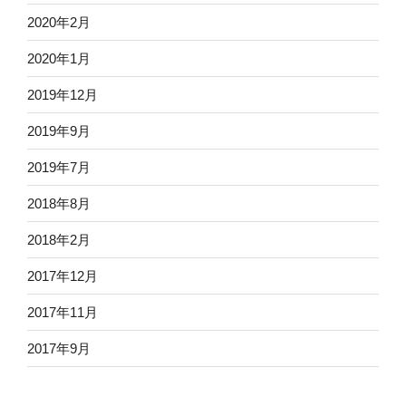
2020年2月
2020年1月
2019年12月
2019年9月
2019年7月
2018年8月
2018年2月
2017年12月
2017年11月
2017年9月