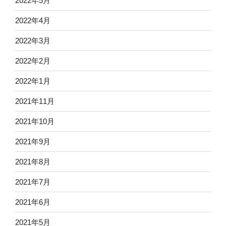
2022年5月
2022年4月
2022年3月
2022年2月
2022年1月
2021年11月
2021年10月
2021年9月
2021年8月
2021年7月
2021年6月
2021年5月