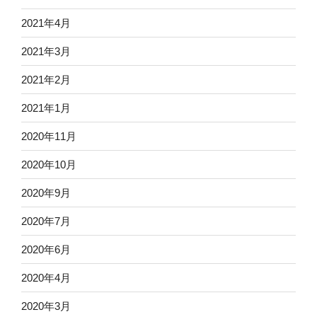
2021年4月
2021年3月
2021年2月
2021年1月
2020年11月
2020年10月
2020年9月
2020年7月
2020年6月
2020年4月
2020年3月