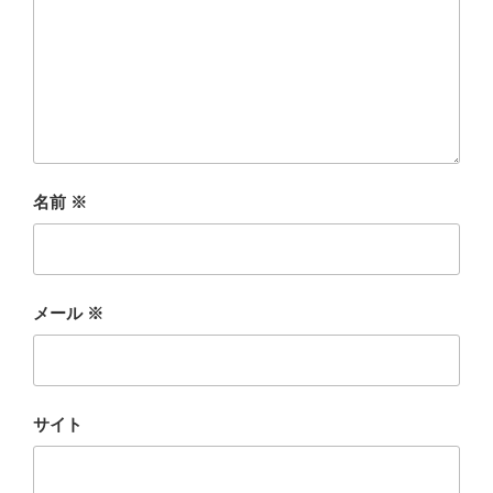
名前
※
メール
※
サイト