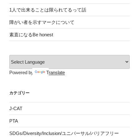
1人で出来ることは限られてるって話
障がい者を示すマークについて
素直になるBe honest
Powered by
Translate
カテゴリー
J-CAT
PTA
SDGs/Diversity/Inclusion/ユニバーサル/バリアフリー