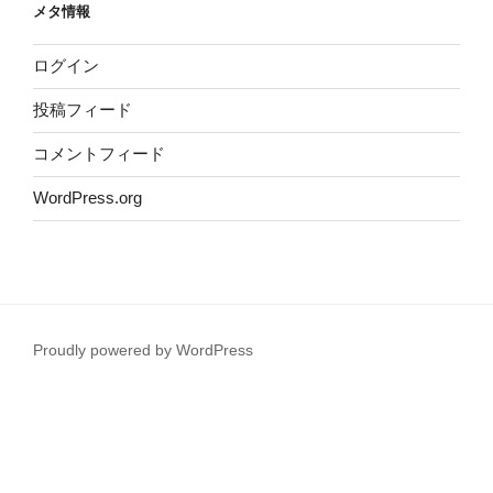
メタ情報
ログイン
投稿フィード
コメントフィード
WordPress.org
Proudly powered by WordPress