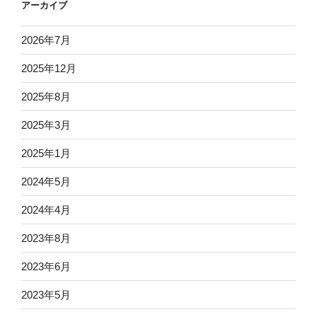
アーカイブ
2026年7月
2025年12月
2025年8月
2025年3月
2025年1月
2024年5月
2024年4月
2023年8月
2023年6月
2023年5月