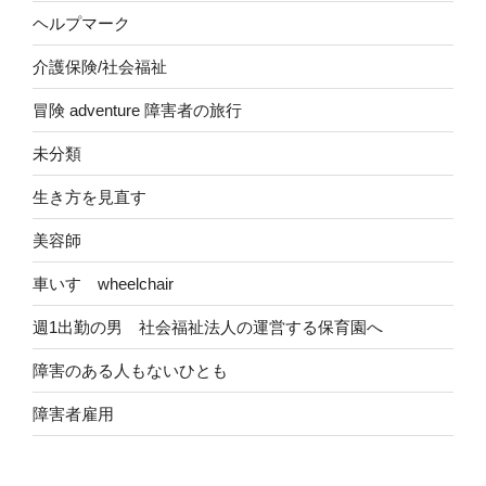
ヘルプマーク
介護保険/社会福祉
冒険 adventure 障害者の旅行
未分類
生き方を見直す
美容師
車いす wheelchair
週1出勤の男 社会福祉法人の運営する保育園へ
障害のある人もないひとも
障害者雇用