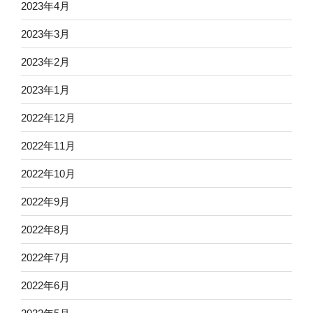
2023年4月
2023年3月
2023年2月
2023年1月
2022年12月
2022年11月
2022年10月
2022年9月
2022年8月
2022年7月
2022年6月