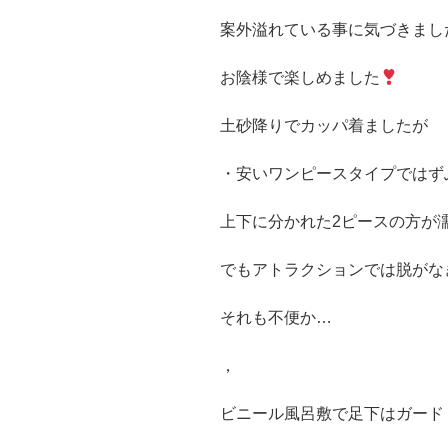
案外溢れている事に気づきまし
お陰様で楽しめました
土砂降りでカッパ着ましたが
・安いワンピースタイプではず
上下に分かれた2ピースの方が
でもアトラクションでは脱がな
それも不便か…
，
ビニール風呂敷で足下はガード