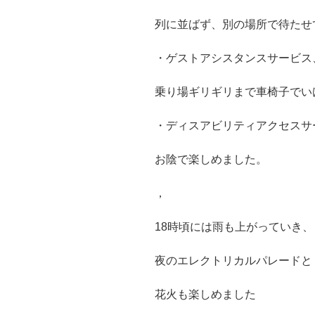
列に並ばず、別の場所で待たせ
・ゲストアシスタンスサービス
乗り場ギリギリまで車椅子でい
・ディスアビリティアクセスサ
お陰で楽しめました。
，
18時頃には雨も上がっていき、
夜のエレクトリカルパレードと
花火も楽しめました