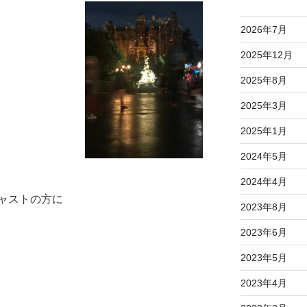
2026年7月
2025年12月
2025年8月
2025年3月
2025年1月
2024年5月
2024年4月
ャストの方に
2023年8月
2023年6月
2023年5月
2023年4月