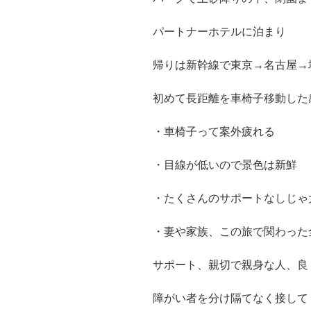
パートナーホテルに泊まり
帰りは新幹線で東京→名古屋→
初めて長距離を車椅子移動した
・車椅子って案外疲れる
・目線が低いので景色は新鮮
・たくさんのサポートなしじゃ
・妻や家族、この旅で関わった
サポート、親切で親身な人、良
障がい者を分け隔てなく接して