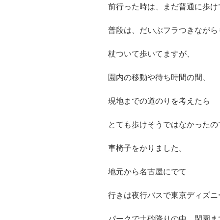
前行った時は、まだ普通に歩け
普段は、だいぶフラつきながら
杖ついて歩いてますが、
園内の移動や待ち時間の間、
現地までの道のりを考えたら
とても歩けそうではなかったの
車椅子をかりました。
地元から名古屋にでて
行きは夜行バスで東京ディズニ
パークで土砂降りの中、閉園ま