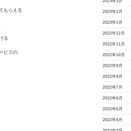
2023年3月
てもらえる
2023年2月
2023年1月
、
2022年12月
ける
2022年11月
ービスの
2022年10月
2022年9月
2022年8月
2022年7月
2022年6月
2022年5月
2022年4月
2022年3月