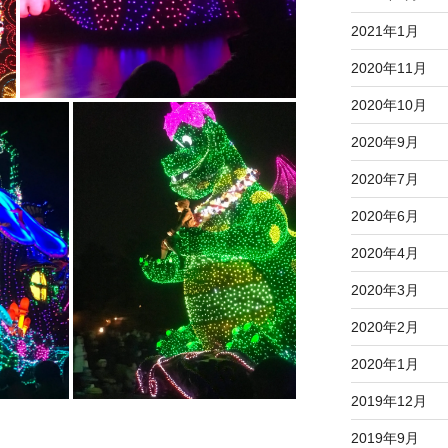
2021年1月
2020年11月
2020年10月
2020年9月
2020年7月
2020年6月
2020年4月
2020年3月
2020年2月
2020年1月
2019年12月
2019年9月