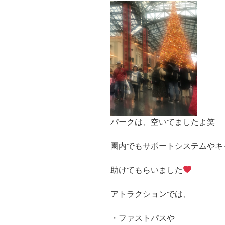
パークは、空いてましたよ笑
園内でもサポートシステムやキ
助けてもらいました
アトラクションでは、
・ファストパスや