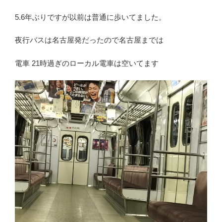
5.6年ぶりですが以前は普通に歩いてました。
夜行バスは名古屋発だったので名古屋までは
電車 21時過ぎのローカル電車は空いてます