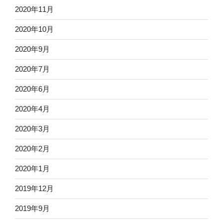
2020年11月
2020年10月
2020年9月
2020年7月
2020年6月
2020年4月
2020年3月
2020年2月
2020年1月
2019年12月
2019年9月