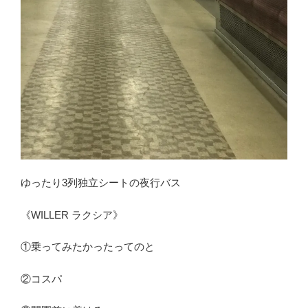
ゆったり3列独立シートの夜行バス
《WILLER ラクシア》
①乗ってみたかったってのと
②コスパ