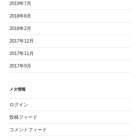
2019年7月
2018年8月
2018年2月
2017年12月
2017年11月
2017年9月
メタ情報
ログイン
投稿フィード
コメントフィード