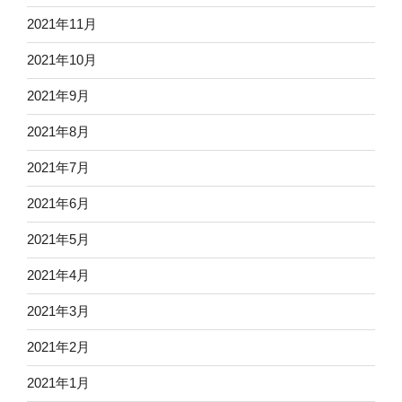
2021年11月
2021年10月
2021年9月
2021年8月
2021年7月
2021年6月
2021年5月
2021年4月
2021年3月
2021年2月
2021年1月