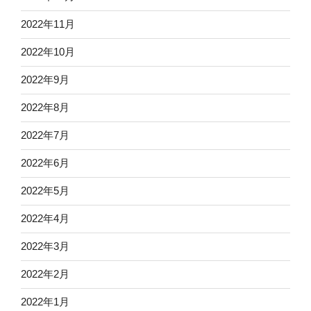
2022年11月
2022年10月
2022年9月
2022年8月
2022年7月
2022年6月
2022年5月
2022年4月
2022年3月
2022年2月
2022年1月