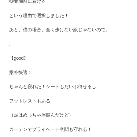
③開園前に着ける
という理由で選択しました！
あと、僕の場合、全く歩けない訳じゃないので。
.
【good】
案外快適！
ちゃんと寝れた！シートもだいぶ倒せるし
フットレストもある
（足はめっちゃ浮腫んだけど）
カーテンでプライベート空間も守れる！