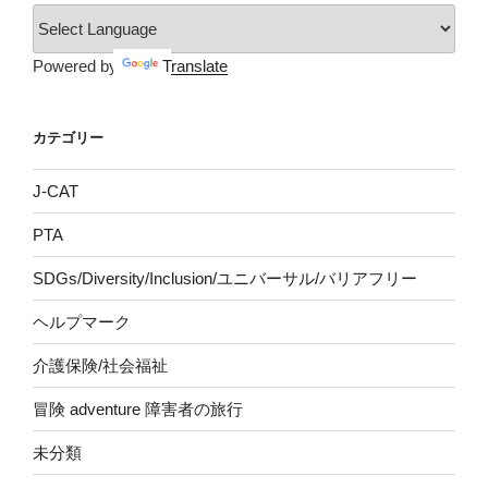
Powered by
Translate
カテゴリー
J-CAT
PTA
SDGs/Diversity/Inclusion/ユニバーサル/バリアフリー
ヘルプマーク
介護保険/社会福祉
冒険 adventure 障害者の旅行
未分類