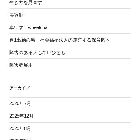
生き方を見直す
美容師
車いす wheelchair
週1出勤の男 社会福祉法人の運営する保育園へ
障害のある人もないひとも
障害者雇用
アーカイブ
2026年7月
2025年12月
2025年8月