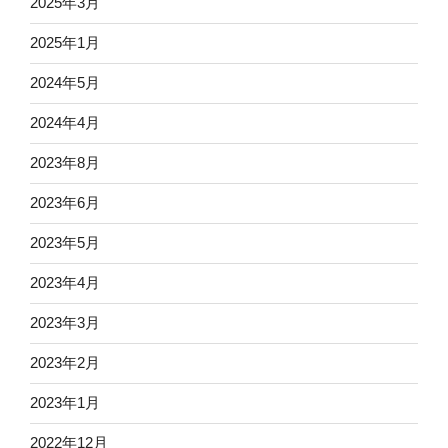
2025年3月
2025年1月
2024年5月
2024年4月
2023年8月
2023年6月
2023年5月
2023年4月
2023年3月
2023年2月
2023年1月
2022年12月