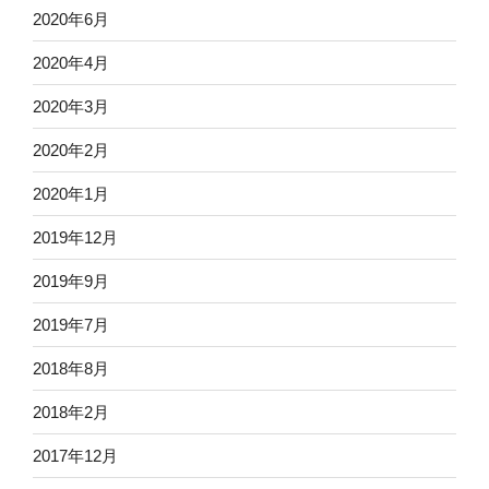
2020年6月
2020年4月
2020年3月
2020年2月
2020年1月
2019年12月
2019年9月
2019年7月
2018年8月
2018年2月
2017年12月