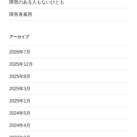
障害のある人もないひとも
障害者雇用
アーカイブ
2026年7月
2025年12月
2025年8月
2025年3月
2025年1月
2024年5月
2024年4月