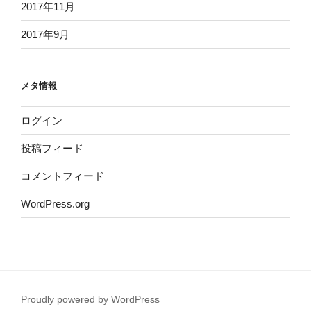
2017年11月
2017年9月
メタ情報
ログイン
投稿フィード
コメントフィード
WordPress.org
Proudly powered by WordPress