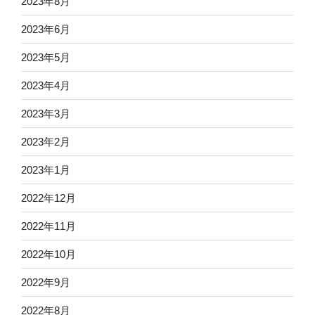
2023年8月
2023年6月
2023年5月
2023年4月
2023年3月
2023年2月
2023年1月
2022年12月
2022年11月
2022年10月
2022年9月
2022年8月