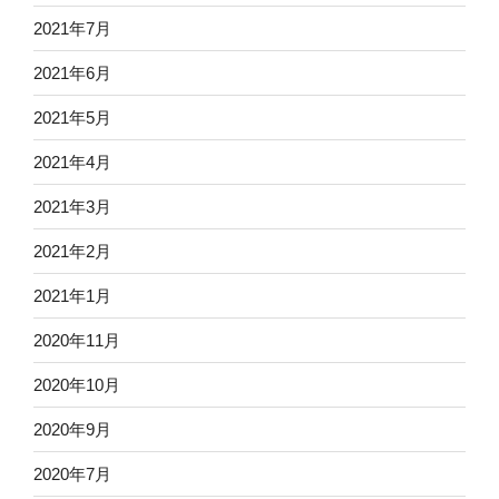
2021年7月
2021年6月
2021年5月
2021年4月
2021年3月
2021年2月
2021年1月
2020年11月
2020年10月
2020年9月
2020年7月