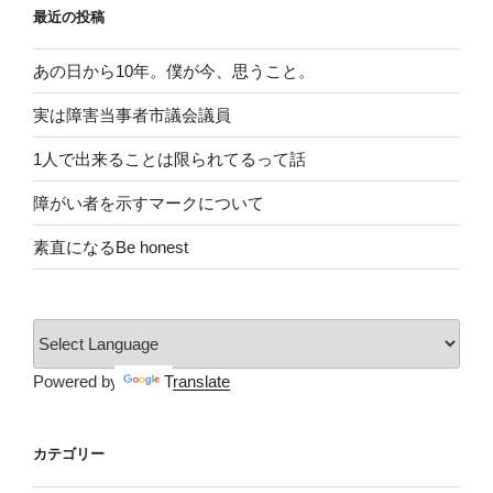
最近の投稿
あの日から10年。僕が今、思うこと。
実は障害当事者市議会議員
1人で出来ることは限られてるって話
障がい者を示すマークについて
素直になるBe honest
Powered by
Translate
カテゴリー