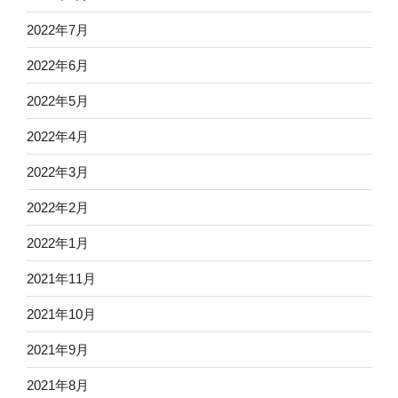
2022年7月
2022年6月
2022年5月
2022年4月
2022年3月
2022年2月
2022年1月
2021年11月
2021年10月
2021年9月
2021年8月