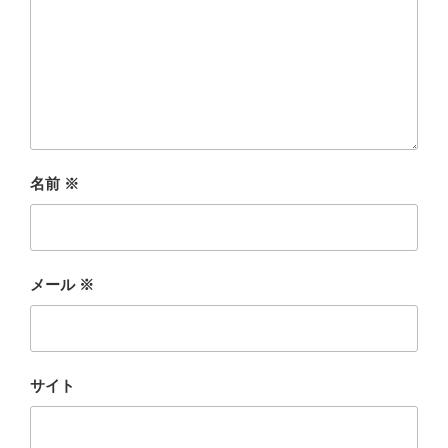
名前
※
メール
※
サイト