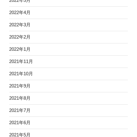
2022年5月
2022年4月
2022年3月
2022年2月
2022年1月
2021年11月
2021年10月
2021年9月
2021年8月
2021年7月
2021年6月
2021年5月