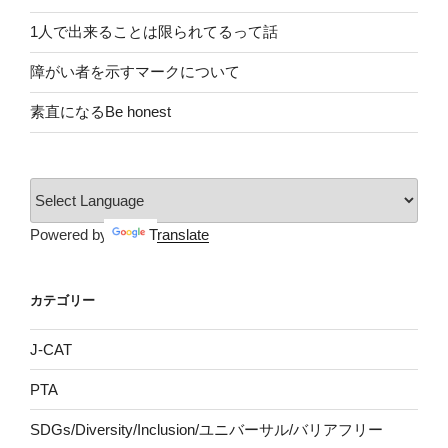
1人で出来ることは限られてるって話
障がい者を示すマークについて
素直になるBe honest
Powered by
Translate
カテゴリー
J-CAT
PTA
SDGs/Diversity/Inclusion/ユニバーサル/バリアフリー