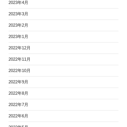
2023年4月
2023年3月
2023年2月
2023年1月
2022年12月
2022年11月
2022年10月
2022年9月
2022年8月
2022年7月
2022年6月