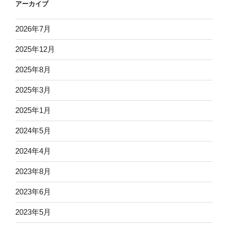
アーカイブ
2026年7月
2025年12月
2025年8月
2025年3月
2025年1月
2024年5月
2024年4月
2023年8月
2023年6月
2023年5月