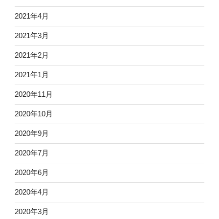
2021年4月
2021年3月
2021年2月
2021年1月
2020年11月
2020年10月
2020年9月
2020年7月
2020年6月
2020年4月
2020年3月