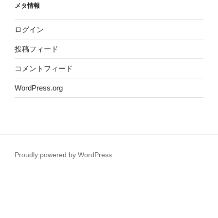
メタ情報
ログイン
投稿フィード
コメントフィード
WordPress.org
Proudly powered by WordPress