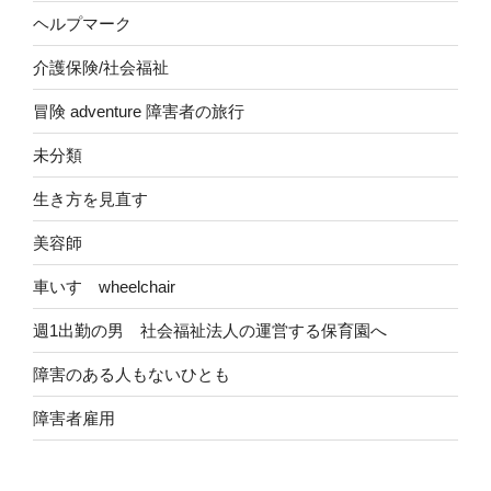
ヘルプマーク
介護保険/社会福祉
冒険 adventure 障害者の旅行
未分類
生き方を見直す
美容師
車いす wheelchair
週1出勤の男 社会福祉法人の運営する保育園へ
障害のある人もないひとも
障害者雇用