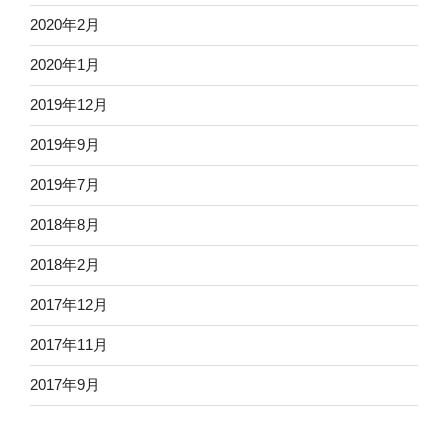
2020年2月
2020年1月
2019年12月
2019年9月
2019年7月
2018年8月
2018年2月
2017年12月
2017年11月
2017年9月