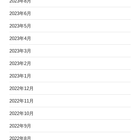
2023年8月
2023年6月
2023年5月
2023年4月
2023年3月
2023年2月
2023年1月
2022年12月
2022年11月
2022年10月
2022年9月
2022年8月