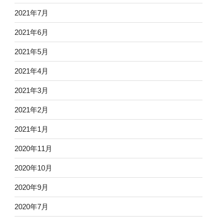
2021年7月
2021年6月
2021年5月
2021年4月
2021年3月
2021年2月
2021年1月
2020年11月
2020年10月
2020年9月
2020年7月