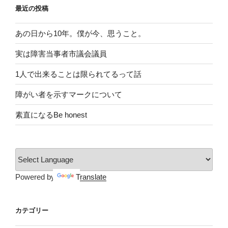
最近の投稿
あの日から10年。僕が今、思うこと。
実は障害当事者市議会議員
1人で出来ることは限られてるって話
障がい者を示すマークについて
素直になるBe honest
Powered by
Translate
カテゴリー