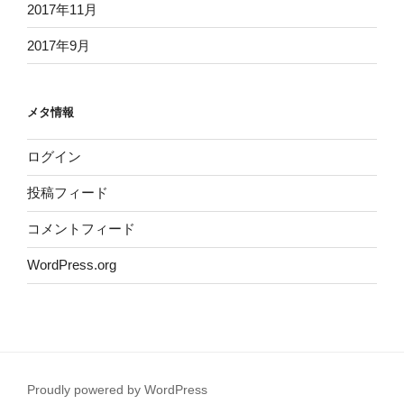
2017年11月
2017年9月
メタ情報
ログイン
投稿フィード
コメントフィード
WordPress.org
Proudly powered by WordPress