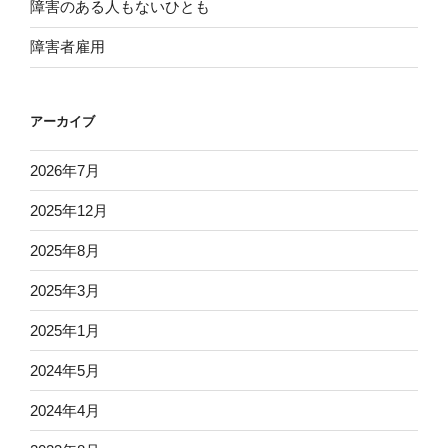
障害のある人もないひとも
障害者雇用
アーカイブ
2026年7月
2025年12月
2025年8月
2025年3月
2025年1月
2024年5月
2024年4月