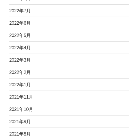
2022年7月
2022年6月
2022年5月
2022年4月
2022年3月
2022年2月
2022年1月
2021年11月
2021年10月
2021年9月
2021年8月