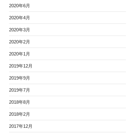
2020年6月
2020年4月
2020年3月
2020年2月
2020年1月
2019年12月
2019年9月
2019年7月
2018年8月
2018年2月
2017年12月