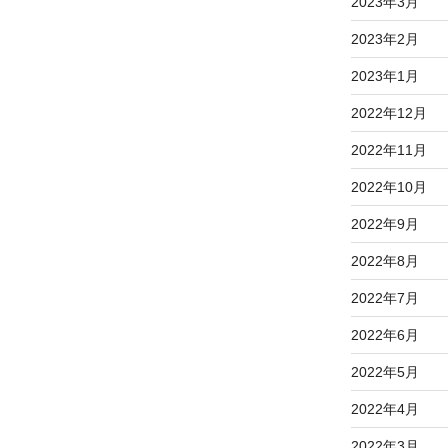
2023年3月
2023年2月
2023年1月
2022年12月
2022年11月
2022年10月
2022年9月
2022年8月
2022年7月
2022年6月
2022年5月
2022年4月
2022年3月