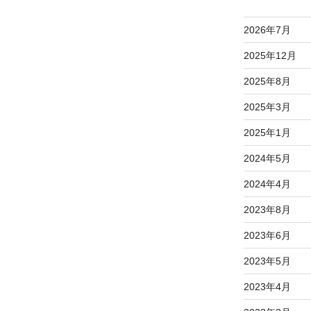
2026年7月
2025年12月
2025年8月
2025年3月
2025年1月
2024年5月
2024年4月
2023年8月
2023年6月
2023年5月
2023年4月