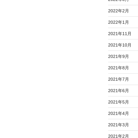
2022年2月
2022年1月
2021年11月
2021年10月
2021年9月
2021年8月
2021年7月
2021年6月
2021年5月
2021年4月
2021年3月
2021年2月