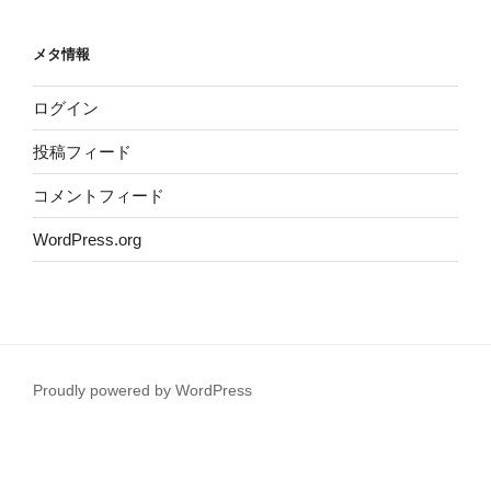
メタ情報
ログイン
投稿フィード
コメントフィード
WordPress.org
Proudly powered by WordPress