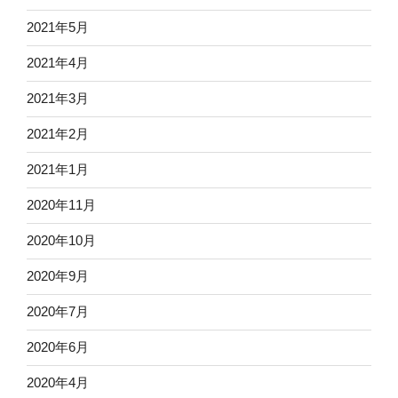
2021年5月
2021年4月
2021年3月
2021年2月
2021年1月
2020年11月
2020年10月
2020年9月
2020年7月
2020年6月
2020年4月