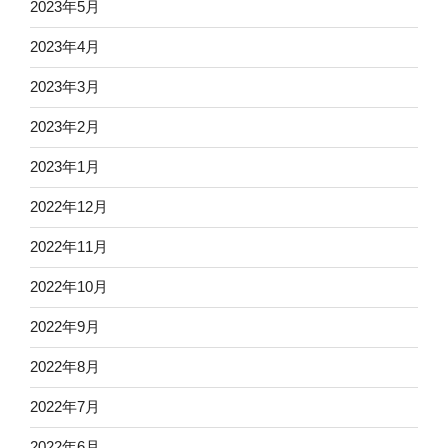
2023年5月
2023年4月
2023年3月
2023年2月
2023年1月
2022年12月
2022年11月
2022年10月
2022年9月
2022年8月
2022年7月
2022年6月