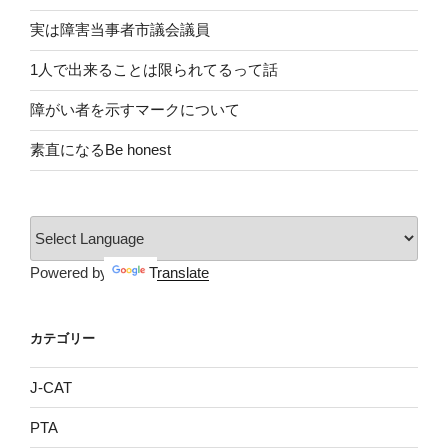
実は障害当事者市議会議員
1人で出来ることは限られてるって話
障がい者を示すマークについて
素直になるBe honest
Powered by
Translate
カテゴリー
J-CAT
PTA