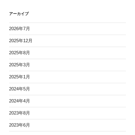
アーカイブ
2026年7月
2025年12月
2025年8月
2025年3月
2025年1月
2024年5月
2024年4月
2023年8月
2023年6月