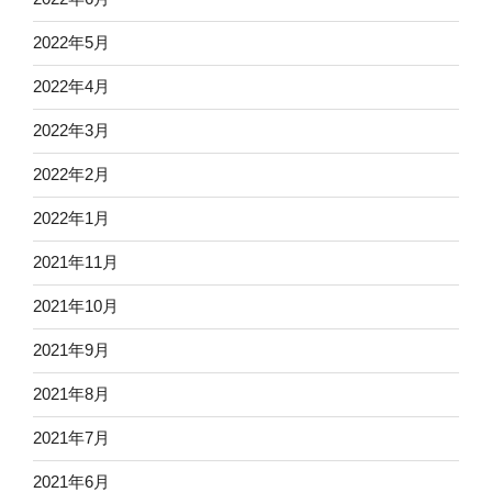
2022年5月
2022年4月
2022年3月
2022年2月
2022年1月
2021年11月
2021年10月
2021年9月
2021年8月
2021年7月
2021年6月