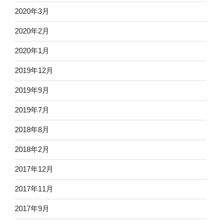
2020年3月
2020年2月
2020年1月
2019年12月
2019年9月
2019年7月
2018年8月
2018年2月
2017年12月
2017年11月
2017年9月