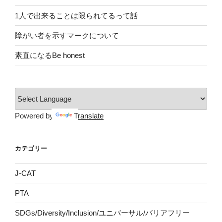
1人で出来ることは限られてるって話
障がい者を示すマークについて
素直になるBe honest
Powered by
Translate
カテゴリー
J-CAT
PTA
SDGs/Diversity/Inclusion/ユニバーサル/バリアフリー