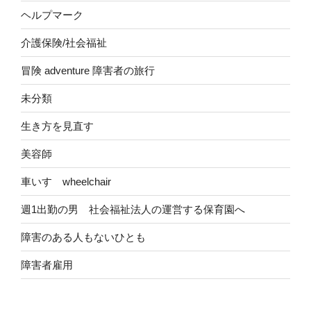
ヘルプマーク
介護保険/社会福祉
冒険 adventure 障害者の旅行
未分類
生き方を見直す
美容師
車いす wheelchair
週1出勤の男 社会福祉法人の運営する保育園へ
障害のある人もないひとも
障害者雇用