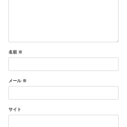
名前
※
メール
※
サイト