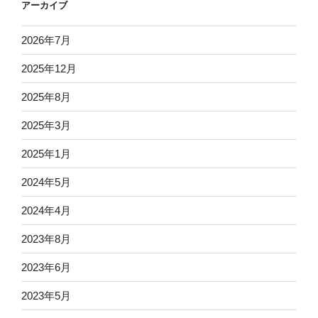
アーカイブ
2026年7月
2025年12月
2025年8月
2025年3月
2025年1月
2024年5月
2024年4月
2023年8月
2023年6月
2023年5月