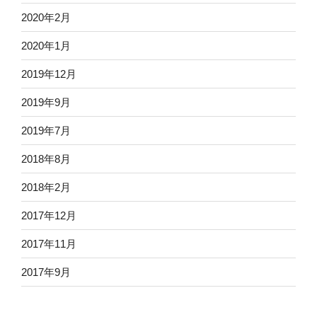
2020年2月
2020年1月
2019年12月
2019年9月
2019年7月
2018年8月
2018年2月
2017年12月
2017年11月
2017年9月