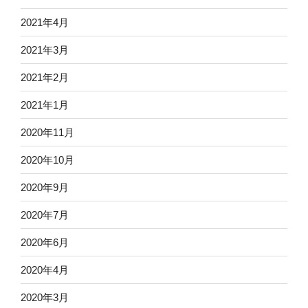
2021年4月
2021年3月
2021年2月
2021年1月
2020年11月
2020年10月
2020年9月
2020年7月
2020年6月
2020年4月
2020年3月