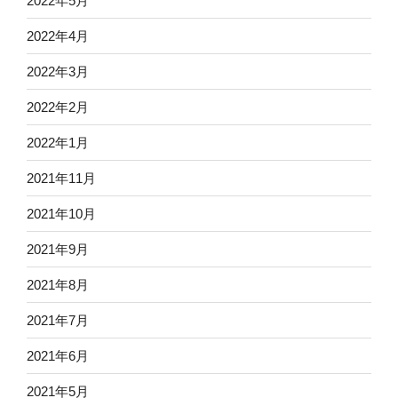
2022年5月
2022年4月
2022年3月
2022年2月
2022年1月
2021年11月
2021年10月
2021年9月
2021年8月
2021年7月
2021年6月
2021年5月