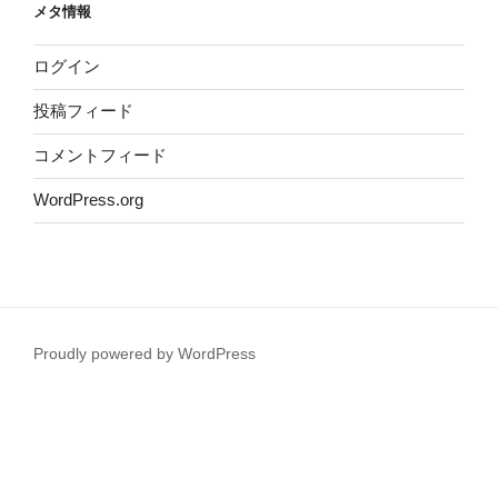
メタ情報
ログイン
投稿フィード
コメントフィード
WordPress.org
Proudly powered by WordPress