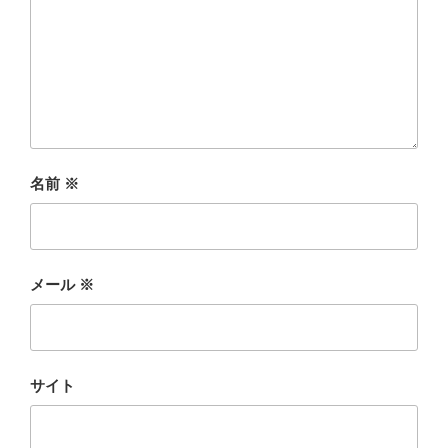
名前
※
メール
※
サイト