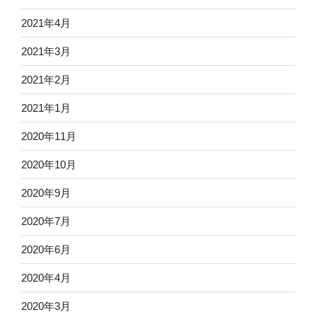
2021年4月
2021年3月
2021年2月
2021年1月
2020年11月
2020年10月
2020年9月
2020年7月
2020年6月
2020年4月
2020年3月