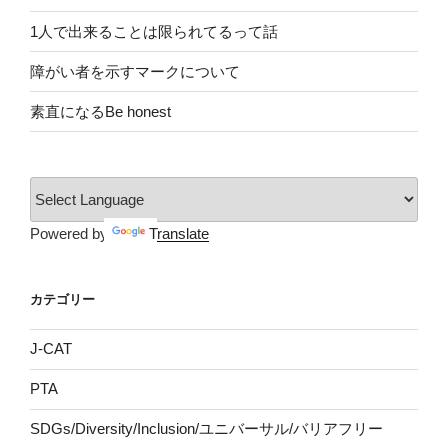
1人で出来ることは限られてるって話
障がい者を示すマークについて
素直になるBe honest
Powered by
Translate
カテゴリー
J-CAT
PTA
SDGs/Diversity/Inclusion/ユニバーサル/バリアフリー