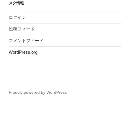
メタ情報
ログイン
投稿フィード
コメントフィード
WordPress.org
Proudly powered by WordPress