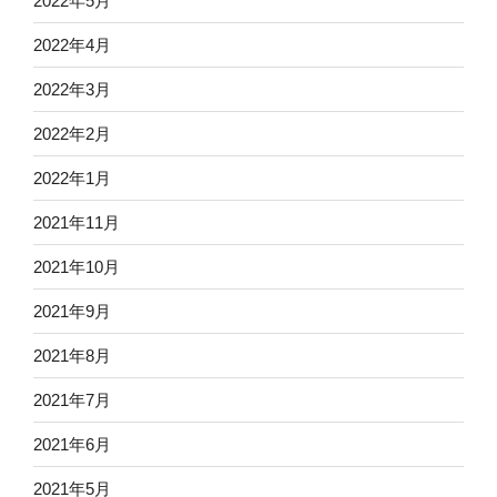
2022年5月
2022年4月
2022年3月
2022年2月
2022年1月
2021年11月
2021年10月
2021年9月
2021年8月
2021年7月
2021年6月
2021年5月