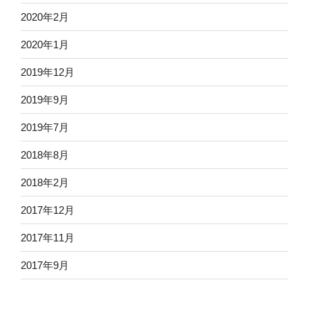
2020年2月
2020年1月
2019年12月
2019年9月
2019年7月
2018年8月
2018年2月
2017年12月
2017年11月
2017年9月