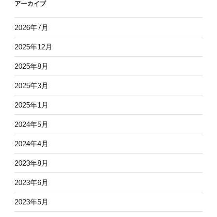
アーカイブ
2026年7月
2025年12月
2025年8月
2025年3月
2025年1月
2024年5月
2024年4月
2023年8月
2023年6月
2023年5月