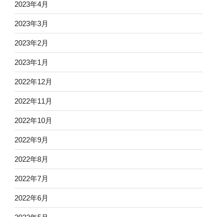
2023年4月
2023年3月
2023年2月
2023年1月
2022年12月
2022年11月
2022年10月
2022年9月
2022年8月
2022年7月
2022年6月