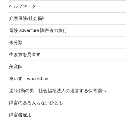
ヘルプマーク
介護保険/社会福祉
冒険 adventure 障害者の旅行
未分類
生き方を見直す
美容師
車いす wheelchair
週1出勤の男 社会福祉法人の運営する保育園へ
障害のある人もないひとも
障害者雇用