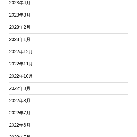
2023年4月
2023年3月
2023年2月
2023年1月
2022年12月
2022年11月
2022年10月
2022年9月
2022年8月
2022年7月
2022年6月