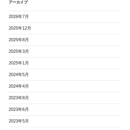
アーカイブ
2026年7月
2025年12月
2025年8月
2025年3月
2025年1月
2024年5月
2024年4月
2023年8月
2023年6月
2023年5月