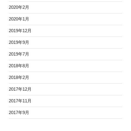
2020年2月
2020年1月
2019年12月
2019年9月
2019年7月
2018年8月
2018年2月
2017年12月
2017年11月
2017年9月