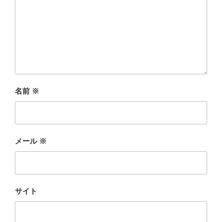
名前
※
メール
※
サイト