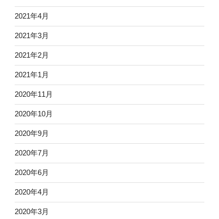
2021年4月
2021年3月
2021年2月
2021年1月
2020年11月
2020年10月
2020年9月
2020年7月
2020年6月
2020年4月
2020年3月