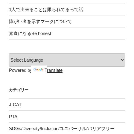
1人で出来ることは限られてるって話
障がい者を示すマークについて
素直になるBe honest
Powered by
Translate
カテゴリー
J-CAT
PTA
SDGs/Diversity/Inclusion/ユニバーサル/バリアフリー