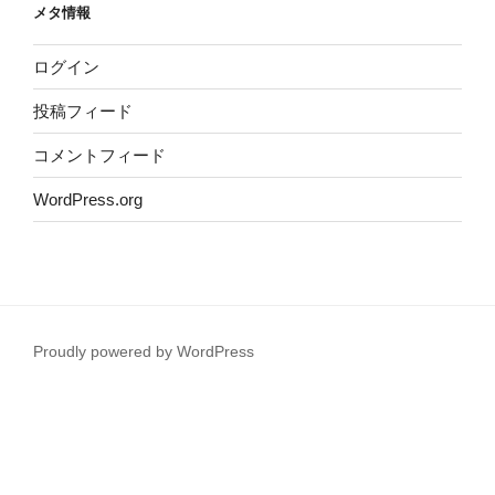
メタ情報
ログイン
投稿フィード
コメントフィード
WordPress.org
Proudly powered by WordPress