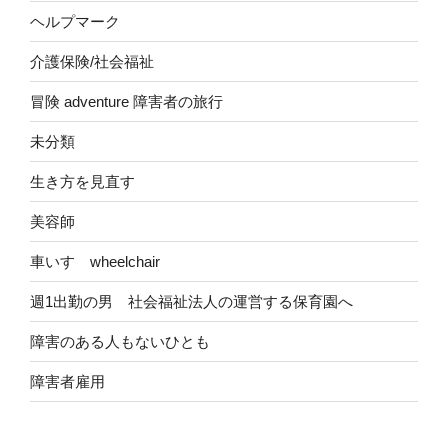
ヘルプマーク
介護保険/社会福祉
冒険 adventure 障害者の旅行
未分類
生き方を見直す
美容師
車いす wheelchair
週1出勤の男 社会福祉法人の運営する保育園へ
障害のある人もないひとも
障害者雇用