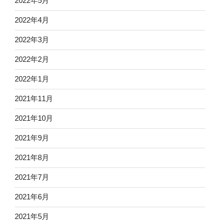
2022年5月
2022年4月
2022年3月
2022年2月
2022年1月
2021年11月
2021年10月
2021年9月
2021年8月
2021年7月
2021年6月
2021年5月