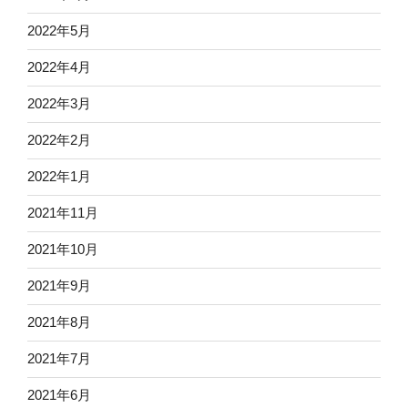
2022年5月
2022年4月
2022年3月
2022年2月
2022年1月
2021年11月
2021年10月
2021年9月
2021年8月
2021年7月
2021年6月