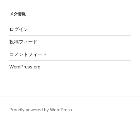
メタ情報
ログイン
投稿フィード
コメントフィード
WordPress.org
Proudly powered by WordPress