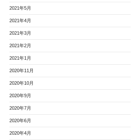
2021年5月
2021年4月
2021年3月
2021年2月
2021年1月
2020年11月
2020年10月
2020年9月
2020年7月
2020年6月
2020年4月