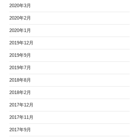
2020年3月
2020年2月
2020年1月
2019年12月
2019年9月
2019年7月
2018年8月
2018年2月
2017年12月
2017年11月
2017年9月