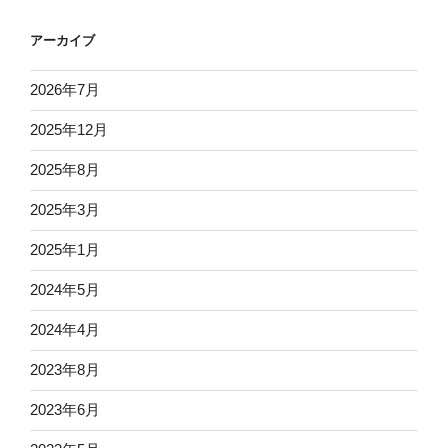
アーカイブ
2026年7月
2025年12月
2025年8月
2025年3月
2025年1月
2024年5月
2024年4月
2023年8月
2023年6月