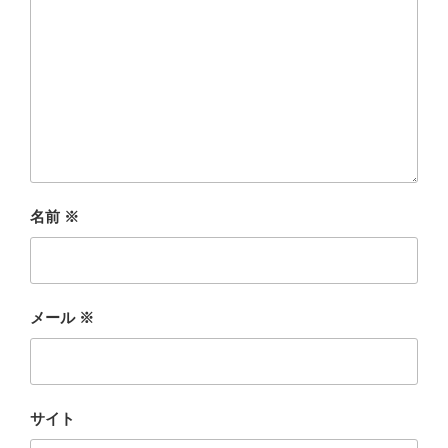
名前
※
メール
※
サイト