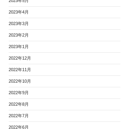
2023年5月
2023年4月
2023年3月
2023年2月
2023年1月
2022年12月
2022年11月
2022年10月
2022年9月
2022年8月
2022年7月
2022年6月