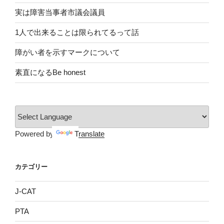
実は障害当事者市議会議員
1人で出来ることは限られてるって話
障がい者を示すマークについて
素直になるBe honest
Powered by
Translate
カテゴリー
J-CAT
PTA