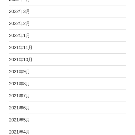
2022年3月
2022年2月
2022年1月
2021年11月
2021年10月
2021年9月
2021年8月
2021年7月
2021年6月
2021年5月
2021年4月