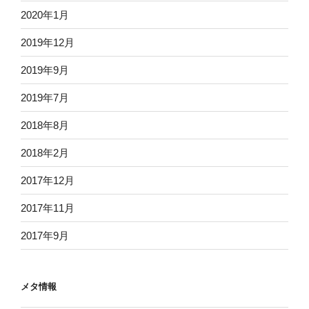
2020年1月
2019年12月
2019年9月
2019年7月
2018年8月
2018年2月
2017年12月
2017年11月
2017年9月
メタ情報