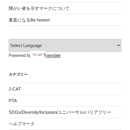
障がい者を示すマークについて
素直になるBe honest
Powered by
Translate
カテゴリー
J-CAT
PTA
SDGs/Diversity/Inclusion/ユニバーサル/バリアフリー
ヘルプマーク