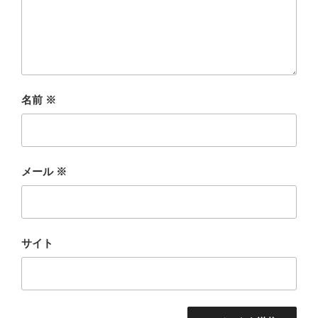
名前
※
メール
※
サイト