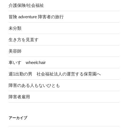
介護保険/社会福祉
冒険 adventure 障害者の旅行
未分類
生き方を見直す
美容師
車いす wheelchair
週1出勤の男 社会福祉法人の運営する保育園へ
障害のある人もないひとも
障害者雇用
アーカイブ