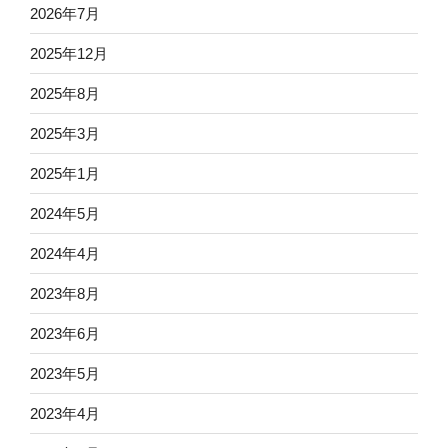
2026年7月
2025年12月
2025年8月
2025年3月
2025年1月
2024年5月
2024年4月
2023年8月
2023年6月
2023年5月
2023年4月