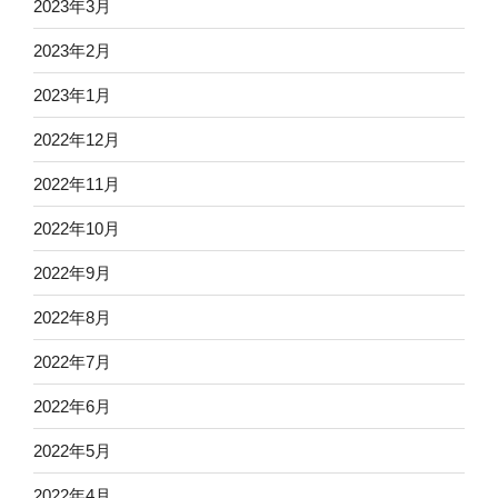
2023年3月
2023年2月
2023年1月
2022年12月
2022年11月
2022年10月
2022年9月
2022年8月
2022年7月
2022年6月
2022年5月
2022年4月