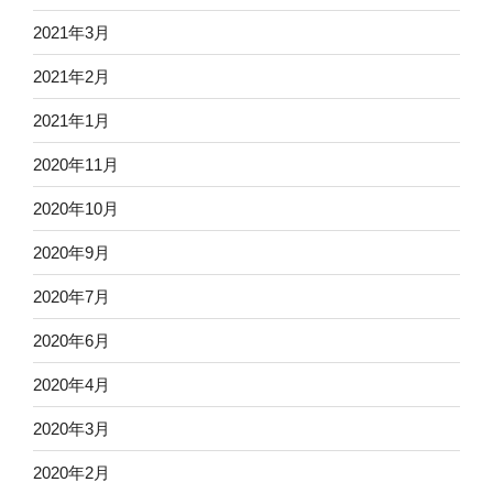
2021年3月
2021年2月
2021年1月
2020年11月
2020年10月
2020年9月
2020年7月
2020年6月
2020年4月
2020年3月
2020年2月