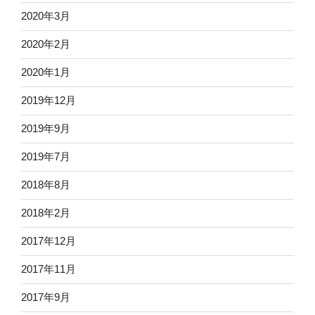
2020年3月
2020年2月
2020年1月
2019年12月
2019年9月
2019年7月
2018年8月
2018年2月
2017年12月
2017年11月
2017年9月