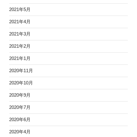
2021年5月
2021年4月
2021年3月
2021年2月
2021年1月
2020年11月
2020年10月
2020年9月
2020年7月
2020年6月
2020年4月