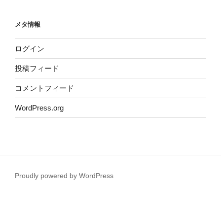
メタ情報
ログイン
投稿フィード
コメントフィード
WordPress.org
Proudly powered by WordPress