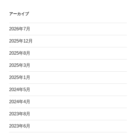
アーカイブ
2026年7月
2025年12月
2025年8月
2025年3月
2025年1月
2024年5月
2024年4月
2023年8月
2023年6月