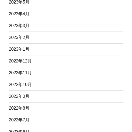
2023年5月
2023年4月
2023年3月
2023年2月
2023年1月
2022年12月
2022年11月
2022年10月
2022年9月
2022年8月
2022年7月
2022年6月