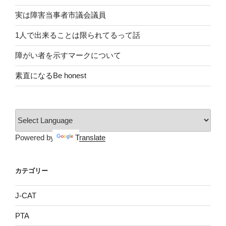
実は障害当事者市議会議員
1人で出来ることは限られてるって話
障がい者を示すマークについて
素直になるBe honest
Powered by
Translate
カテゴリー
J-CAT
PTA