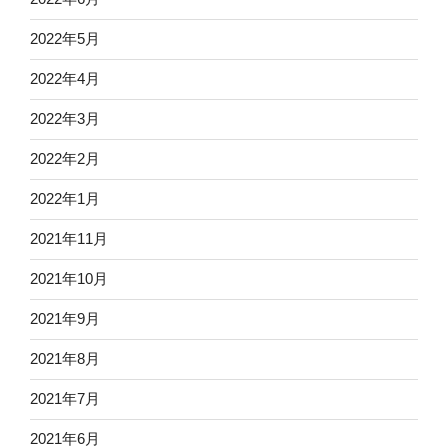
2022年5月
2022年4月
2022年3月
2022年2月
2022年1月
2021年11月
2021年10月
2021年9月
2021年8月
2021年7月
2021年6月